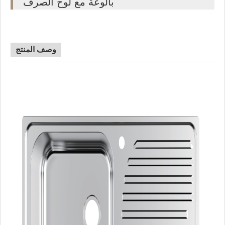
بالوعة مع لوح الصرف
وصف المنتج