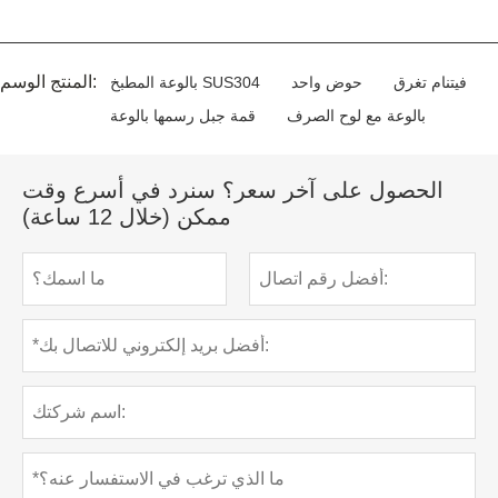
المنتج الوسم:
فيتنام تغرق
حوض واحد
بالوعة المطبخ SUS304
بالوعة مع لوح الصرف
قمة جبل رسمها بالوعة
الحصول على آخر سعر؟ سنرد في أسرع وقت
ممكن (خلال 12 ساعة)