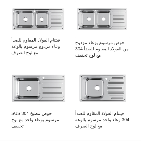
فيتنام الفولاذ المقاوم للصدأ
حوض مرسوم بوعاء مزدوج
وعاء مزدوج مرسوم بالوعة
من الفولاذ المقاوم للصدأ 304
مع لوح الصرف
مع لوح تجفيف
فيتنام الفولاذ المقاوم للصدأ
SUS 304 حوض مطبخ
304 وعاء واحد مرسوم بالوعة
مرسوم بوعاء واحد مع لوح
مع لوح الصرف
تجفيف