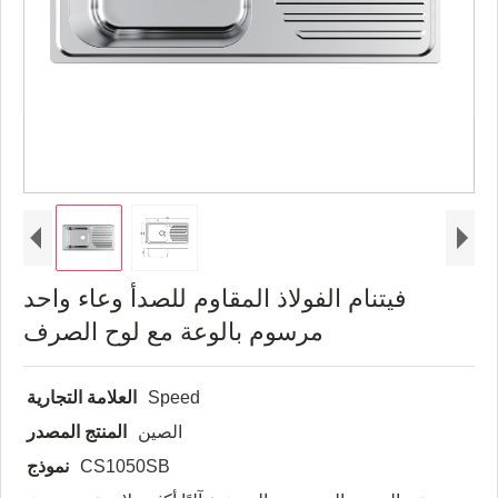
فيتنام الفولاذ المقاوم للصدأ وعاء واحد
مرسوم بالوعة مع لوح الصرف
Speed
العلامة التجارية
الصين
المنتج المصدر
CS1050SB
نموذج