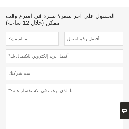
الحصول على آخر سعر؟ سنرد في أسرع وقت
ممكن (خلال 12 ساعة)
