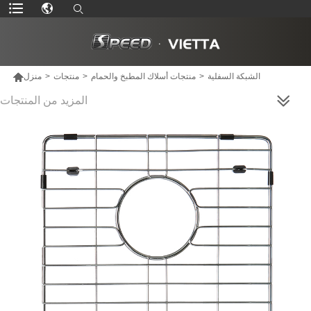

الشبكة السفلية
>
منتجات أسلاك المطبخ والحمام
>
منتجات
>
منزل
المزيد من المنتجات