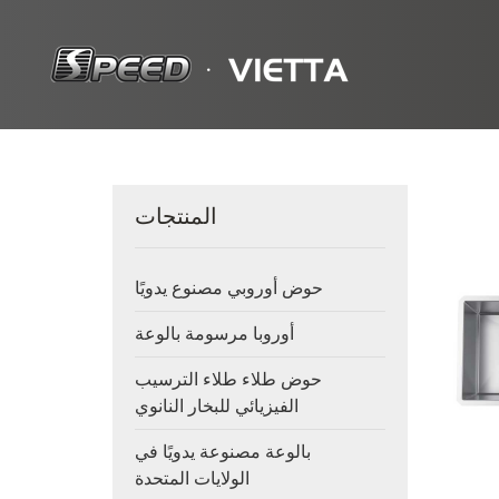
المنتجات
حوض أوروبي مصنوع يدويًا
أوروبا مرسومة بالوعة
حوض طلاء طلاء الترسيب
الفيزيائي للبخار النانوي
بالوعة مصنوعة يدويًا في
الولايات المتحدة