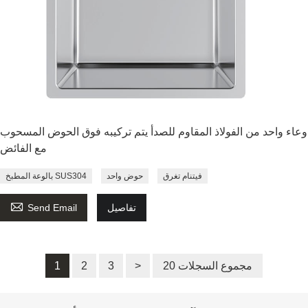
وعاء واحد من الفولاذ المقاوم للصدأ يتم تركيبه فوق الحوض المسحوب
مع الفائض
فيتنام تغرق
حوض واحد
بالوعة المطبخ SUS304

تفاصيل
Send Email
20 مجموع السجلات
>
3
2
1