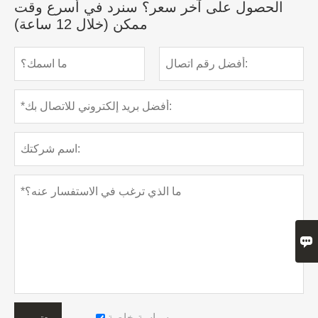
الحصول على آخر سعر؟ سنرد في أسرع وقت
ممكن (خلال 12 ساعة)

سياسة خاصة