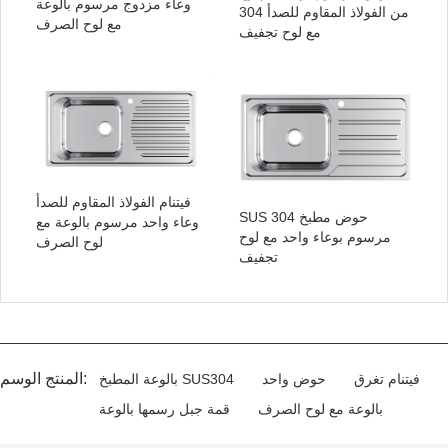
وعاء مزدوج مرسوم بالوعة
من الفولاذ المقاوم للصدأ 304
مع لوح الصرف
مع لوح تجفيف
فيتنام الفولاذ المقاوم للصدأ
SUS 304 حوض مطبخ
وعاء واحد مرسوم بالوعة مع
مرسوم بوعاء واحد مع لوح
لوح الصرف
تجفيف
المنتج الوسم:
فيتنام تغرق
حوض واحد
بالوعة المطبخ SUS304
بالوعة مع لوح الصرف
قمة جبل رسمها بالوعة