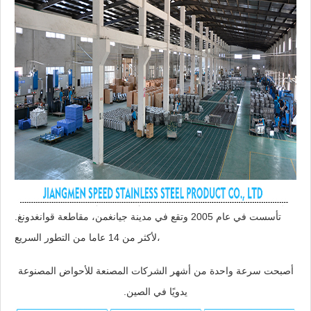
تأسست في عام 2005 وتقع في مدينة جيانغمن، مقاطعة قوانغدونغ.
لأكثر من 14 عاما من التطور السريع،
أصبحت سرعة واحدة من أشهر الشركات المصنعة للأحواض المصنوعة
يدويًا في الصين.