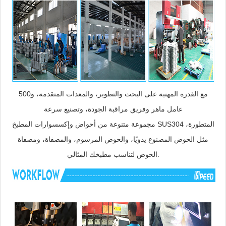
مع القدرة المهنية على البحث والتطوير، والمعدات المتقدمة، و500
عامل ماهر وفريق مراقبة الجودة، وتصنيع سرعة
مجموعة متنوعة من أحواض وإكسسوارات المطبخ SUS304 المتطورة،
مثل الحوض المصنوع يدويًا، والحوض المرسوم، والمصفاة، ومصفاة
الحوض لتناسب مطبخك المثالي.