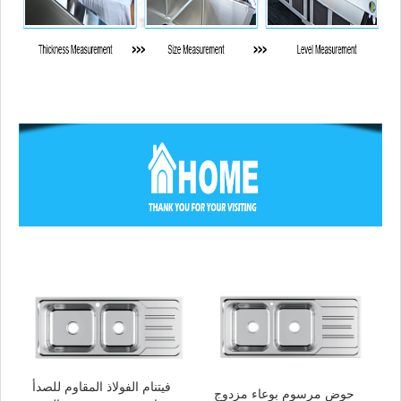
فيتنام الفولاذ المقاوم للصدأ
حوض مرسوم بوعاء مزدوج