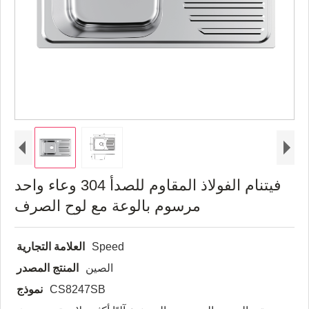
فيتنام الفولاذ المقاوم للصدأ 304 وعاء واحد
مرسوم بالوعة مع لوح الصرف
Speed
العلامة التجارية
الصين
المنتج المصدر
CS8247SB
نموذج