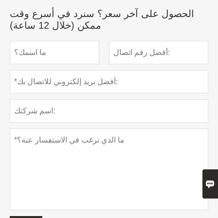
الحصول على آخر سعر؟ سنرد في أسرع وقت
ممكن (خلال 12 ساعة)
