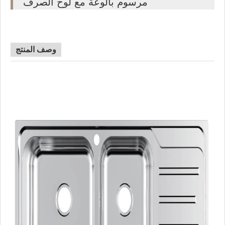
مرسوم بالوعة مع لوح الصرف
وصف المنتج