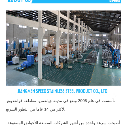
تأسست في عام 2005 وتقع في مدينة جيانغمن، مقاطعة قوانغدونغ.
لأكثر من 14 عاما من التطور السريع،
أصبحت سرعة واحدة من أشهر الشركات المصنعة للأحواض المصنوعة