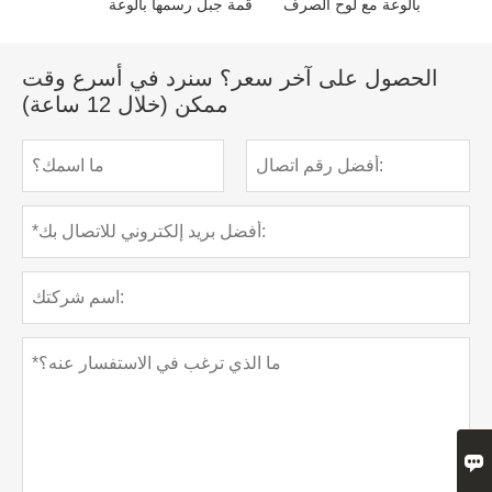
بالوعة مع لوح الصرف
قمة جبل رسمها بالوعة
الحصول على آخر سعر؟ سنرد في أسرع وقت
ممكن (خلال 12 ساعة)
