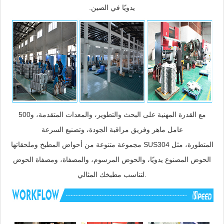
يدويًا في الصين.
مع القدرة المهنية على البحث والتطوير، والمعدات المتقدمة، و500
عامل ماهر وفريق مراقبة الجودة، وتصنيع السرعة
مجموعة متنوعة من أحواض المطبخ وملحقاتها SUS304 المتطورة، مثل
الحوض المصنوع يدويًا، والحوض المرسوم، والمصفاة، ومصفاة الحوض
لتناسب مطبخك المثالي.