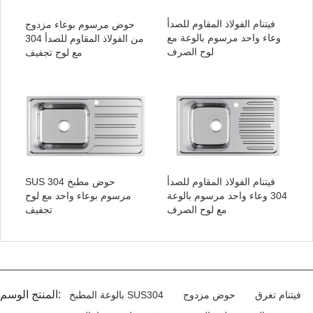
فيتنام الفولاذ المقاوم للصدأ
حوض مرسوم بوعاء مزدوج
وعاء واحد مرسوم بالوعة مع
من الفولاذ المقاوم للصدأ 304
لوح الصرف
مع لوح تجفيف
فيتنام الفولاذ المقاوم للصدأ
SUS 304 حوض مطبخ
304 وعاء واحد مرسوم بالوعة
مرسوم بوعاء واحد مع لوح
مع لوح الصرف
تجفيف
المنتج الوسم:
فيتنام تغرق
حوض مزدوج
بالوعة المطبخ SUS304