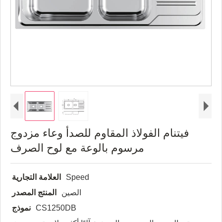
فيتنام الفولاذ المقاوم للصدأ وعاء مزدوج
مرسوم بالوعة مع لوح الصرف
Speed
العلامة التجارية
الصين
المنتج المصدر
CS1250DB
نموذج