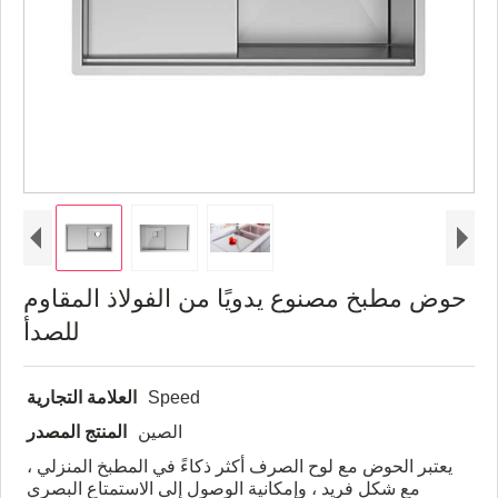
حوض مطبخ مصنوع يدويًا من الفولاذ المقاوم
للصدأ
Speed
العلامة التجارية
الصين
المنتج المصدر
يعتبر الحوض مع لوح الصرف أكثر ذكاءً في المطبخ المنزلي ،
مع شكل فريد ، وإمكانية الوصول إلى الاستمتاع البصري