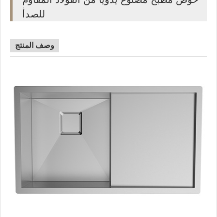
للصدأ
وصف المنتج