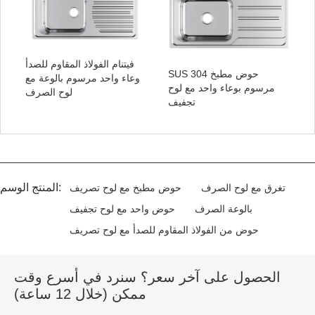
فيتنام الفولاذ المقاوم للصدأ
SUS 304 حوض مطبخ
وعاء واحد مرسوم بالوعة مع
مرسوم بوعاء واحد مع لوح
لوح الصرف
تجفيف
المنتج الوسم:
تغرق مع لوح الصرف
حوض مطبخ مع لوح تصريف
بالوعة الصرف
حوض واحد مع لوح تجفيف
حوض من الفولاذ المقاوم للصدأ مع لوح تصريف
الحصول على آخر سعر؟ سنرد في أسرع وقت
ممكن (خلال 12 ساعة)