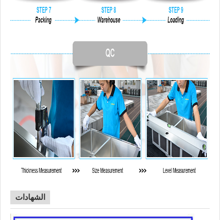
الشهادات