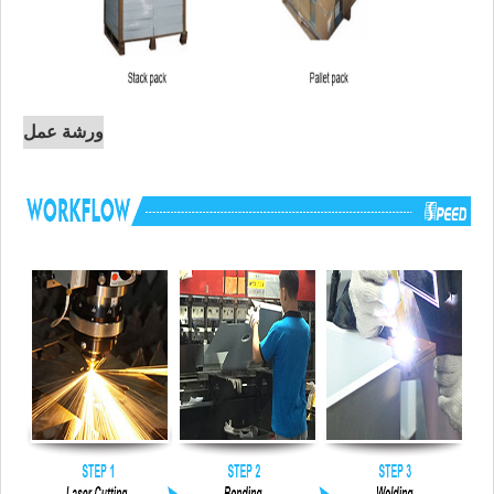
ورشة عمل