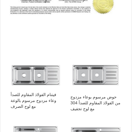
فيتنام الفولاذ المقاوم للصدأ
حوض مرسوم بوعاء مزدوج
وعاء مزدوج مرسوم بالوعة
من الفولاذ المقاوم للصدأ 304
مع لوح الصرف
مع لوح تجفيف