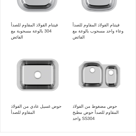
فيتنام الفولاذ المقاوم للصدأ
فيتنام الفولاذ المقاوم للصدأ
وعاء واحد مسحوب بالوعة مع
304 بالوعة مسحوبة مع
الفائض
الفائض
حوض مضغوط من الفولاذ
حوض غسيل عادي من الفولاذ
المقاوم للصدأ حوض مطبخ
المقاوم للصدأ
واحد SS304