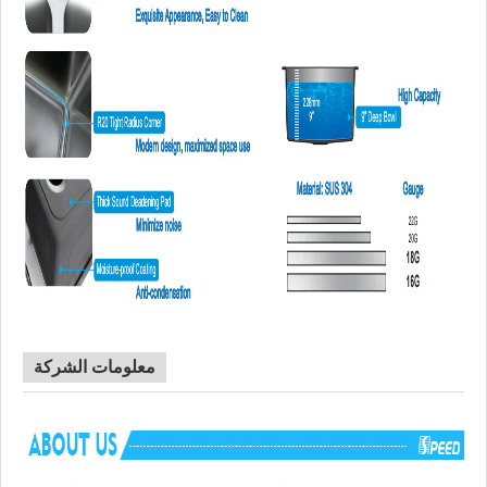
معلومات الشركة