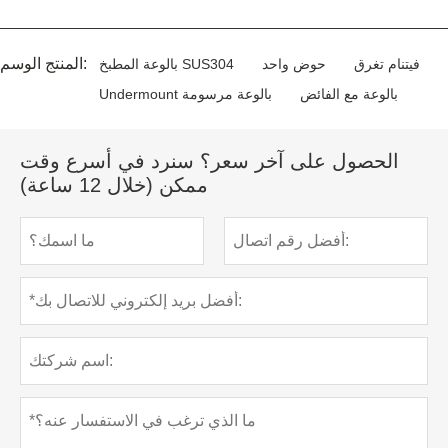
المنتج الوسم:
فيتنام تغرق
حوض واحد
بالوعة المطبخ SUS304
بالوعة مع الفائض
Undermount بالوعة مرسومة
الحصول على آخر سعر؟ سنرد في أسرع وقت
ممكن (خلال 12 ساعة)