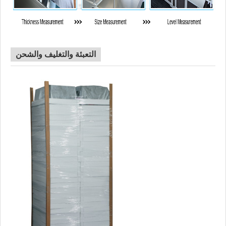
التعبئة والتغليف والشحن