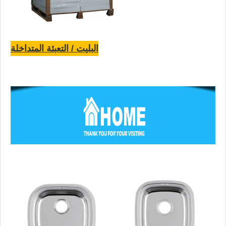
البليت / التعبئة المتداخلة