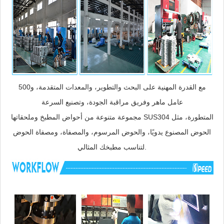
مع القدرة المهنية على البحث والتطوير، والمعدات المتقدمة، و500
عامل ماهر وفريق مراقبة الجودة، وتصنيع السرعة
مجموعة متنوعة من أحواض المطبخ وملحقاتها SUS304 المتطورة، مثل
الحوض المصنوع يدويًا، والحوض المرسوم، والمصفاة، ومصفاة الحوض
لتناسب مطبخك المثالي.