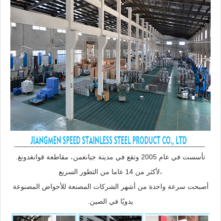
تأسست في عام 2005 وتقع في مدينة جيانغمن، مقاطعة قوانغدونغ.
لأكثر من 14 عاما من التطور السريع،
أصبحت سرعة واحدة من أشهر الشركات المصنعة للأحواض المصنوعة
يدويًا في الصين.