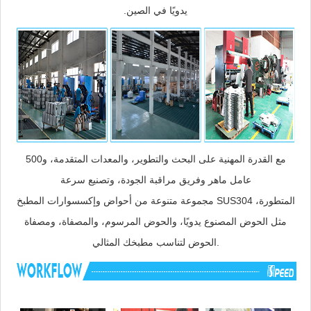
يدويًا في الصين.
مع القدرة المهنية على البحث والتطوير، والمعدات المتقدمة، و500
عامل ماهر وفريق مراقبة الجودة، وتصنيع سرعة
مجموعة متنوعة من أحواض وإكسسوارات المطبخ SUS304 المتطورة،
مثل الحوض المصنوع يدويًا، والحوض المرسوم، والمصفاة، ومصفاة
الحوض لتناسب مطبخك المثالي.