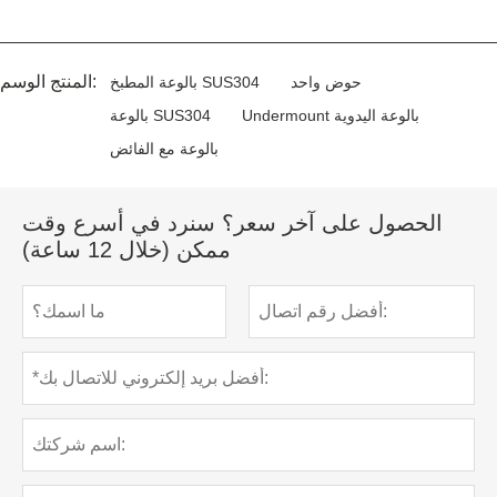
المنتج الوسم:
حوض واحد
بالوعة المطبخ SUS304
Undermount بالوعة اليدوية
بالوعة SUS304
بالوعة مع الفائض
الحصول على آخر سعر؟ سنرد في أسرع وقت
ممكن (خلال 12 ساعة)