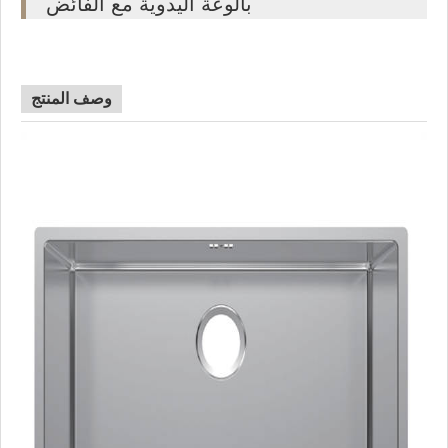
بالوعة اليدوية مع الفائض
وصف المنتج