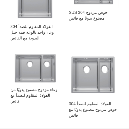
SUS 304 حوض مزدوج
مصنوع يدويًا مع فائض
الفولاذ المقاوم للصدأ 304
وعاء واحد بالوعة قمة جبل
اليدوية مع الفائض
وعاء مزدوج مصنوع يدويًا من
الفولاذ المقاوم للصدأ مع
فائض
الفولاذ المقاوم للصدأ 304
حوض مزدوج مصنوع يدويًا مع
فائض