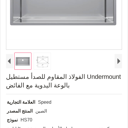
الفولاذ المقاوم للصدأ مستطيل Undermount
بالوعة اليدوية مع الفائض
Speed
العلامة التجارية
الصين
المنتج المصدر
HS70
نموذج