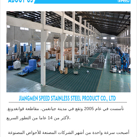
تأسست في عام 2005 وتقع في مدينة جيانغمن، مقاطعة قوانغدونغ.
لأكثر من 14 عاما من التطور السريع،
أصبحت سرعة واحدة من أشهر الشركات المصنعة للأحواض المصنوعة