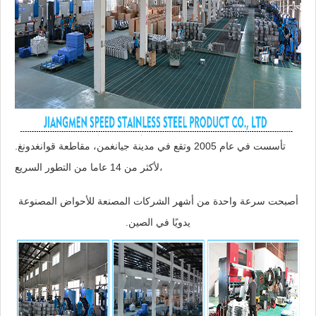
تأسست في عام 2005 وتقع في مدينة جيانغمن، مقاطعة قوانغدونغ.
لأكثر من 14 عاما من التطور السريع،
أصبحت سرعة واحدة من أشهر الشركات المصنعة للأحواض المصنوعة
يدويًا في الصين.