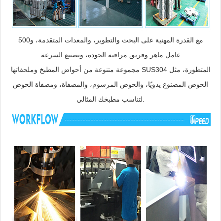
مع القدرة المهنية على البحث والتطوير، والمعدات المتقدمة، و500
عامل ماهر وفريق مراقبة الجودة، وتصنيع السرعة
مجموعة متنوعة من أحواض المطبخ وملحقاتها SUS304 المتطورة، مثل
الحوض المصنوع يدويًا، والحوض المرسوم، والمصفاة، ومصفاة الحوض
لتناسب مطبخك المثالي.