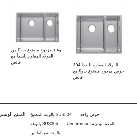
وعاء مزدوج مصنوع يدويًا من
الفولاذ المقاوم للصدأ مع
فائض
الفولاذ المقاوم للصدأ 304
حوض مزدوج مصنوع يدويًا مع
فائض
المنتج الوسم:
حوض واحد
بالوعة المطبخ SUS304
Undermount بالوعة اليدوية
بالوعة SUS304
بالوعة مع الفائض