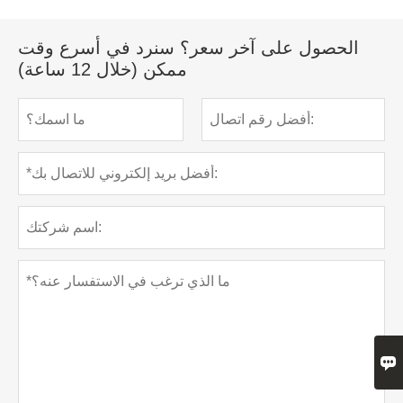
الحصول على آخر سعر؟ سنرد في أسرع وقت
ممكن (خلال 12 ساعة)
