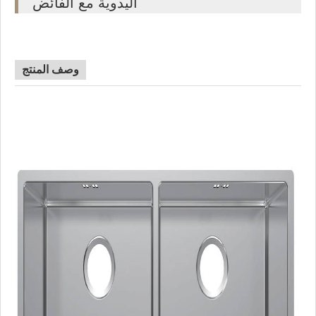
اليدوية مع الفائض
وصف المنتج