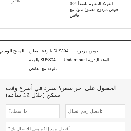
فائض
الفولاذ المقاوم للصدأ 304
حوض مزدوج مصنوع يدويًا مع
فائض
المنتج الوسم:
حوض مزدوج
بالوعة المطبخ SUS304
Undermount بالوعة اليدوية
بالوعة SUS304
بالوعة مع الفائض
الحصول على آخر سعر؟ سنرد في أسرع وقت
ممكن (خلال 12 ساعة)