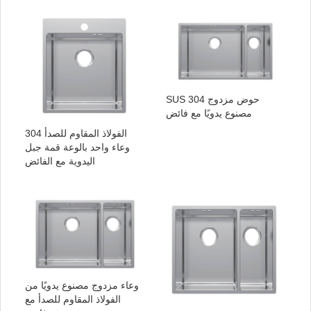
SUS 304 حوض مزدوج
مصنوع يدويًا مع فائض
الفولاذ المقاوم للصدأ 304
وعاء واحد بالوعة قمة جبل
اليدوية مع الفائض
وعاء مزدوج مصنوع يدويًا من
الفولاذ المقاوم للصدأ مع