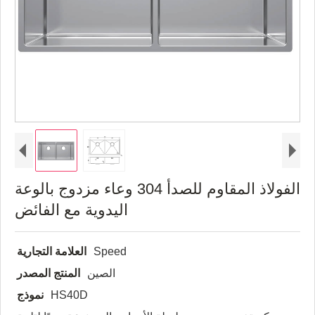
الفولاذ المقاوم للصدأ 304 وعاء مزدوج بالوعة
اليدوية مع الفائض
Speed
العلامة التجارية
الصين
المنتج المصدر
HS40D
نموذج