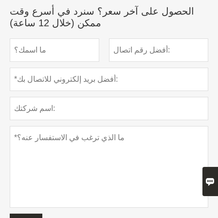
الحصول على آخر سعر؟ سنرد في أسرع وقت
ممكن (خلال 12 ساعة)
