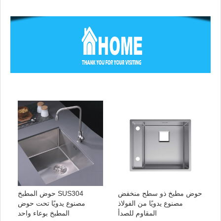
حوض مطبخ ذو سطح منخفض
حوض المطبخ SUS304
مصنوع يدويًا من الفولاذ
مصنوع يدويًا تحت حوض
المقاوم للصدأ
المطبخ بوعاء واحد