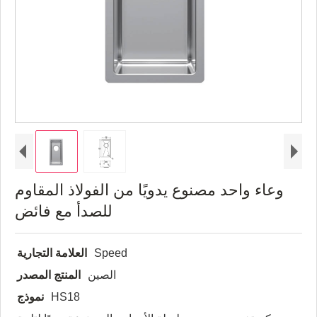
وعاء واحد مصنوع يدويًا من الفولاذ المقاوم
للصدأ مع فائض
Speed
العلامة التجارية
الصين
المنتج المصدر
HS18
نموذج