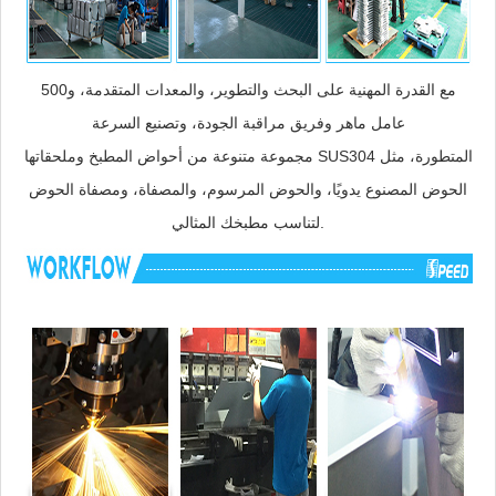
مع القدرة المهنية على البحث والتطوير، والمعدات المتقدمة، و500
عامل ماهر وفريق مراقبة الجودة، وتصنيع السرعة
مجموعة متنوعة من أحواض المطبخ وملحقاتها SUS304 المتطورة، مثل
الحوض المصنوع يدويًا، والحوض المرسوم، والمصفاة، ومصفاة الحوض
لتناسب مطبخك المثالي.