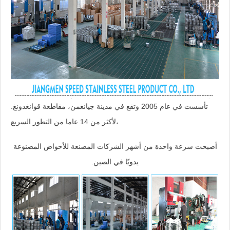
تأسست في عام 2005 وتقع في مدينة جيانغمن، مقاطعة قوانغدونغ.
لأكثر من 14 عاما من التطور السريع،
أصبحت سرعة واحدة من أشهر الشركات المصنعة للأحواض المصنوعة
يدويًا في الصين.