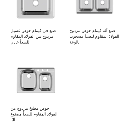
صنع آلة فيتنام حوض مزدوج
صنع في فيتنام حوض غسيل
الفولاذ المقاوم للصدأ مسحوب
مزدوج من الفولاذ المقاوم
بالوعة
للصدأ عادي
حوض مطبخ مزدوج من
الفولاذ المقاوم للصدأ مصنوع
آليًا