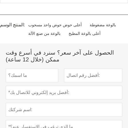
المنتج الوسم:
بالوعة مضغوطة
أعلى حوض حوض واحد مسحوب
أعلى بالوعة المطبخ
بالوعة من صنع الآلة
الحصول على آخر سعر؟ سنرد في أسرع وقت
ممكن (خلال 12 ساعة)