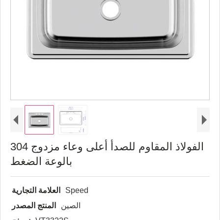
304 الفولاذ المقاوم للصدأ أعلى وعاء مزدوج
بالوعة الضغط
Speed
العلامة التجارية
الصين
المنتج المصدر