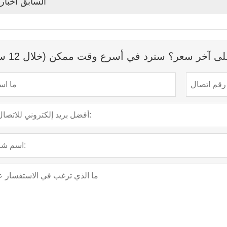
السابق أخبار
 آخر سعر؟ سنرد في أسرع وقت ممكن (خلال 12 ساعة)