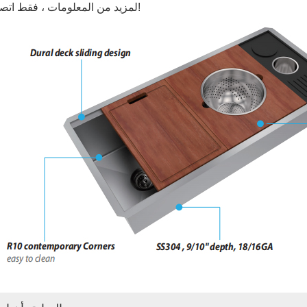
لمزيد من المعلومات ، فقط اتصل بنا!