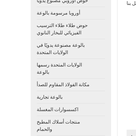
حوض أوروبي مصنوع يدويًا
أوروبا مرسومة بالوعة
حوض طلاء طلاء الترسيب
الفيزيائي للبخار النانوي
بالوعة مصنوعة يدويًا في
الولايات المتحدة
الولايات المتحدة رسمها
بالوعة
مكانة الفولاذ المقاوم للصدأ
بالوعة تجارية
اكسسوارات المغسلة
منتجات أسلاك المطبخ
والحمام