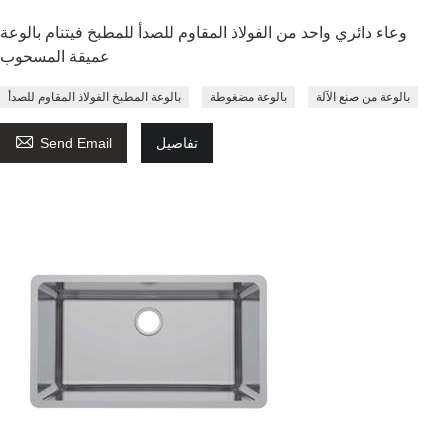
وعاء دائري واحد من الفولاذ المقاوم للصدأ للمطبخ فيتنام بالوعة
عميقة المسحوب
بالوعة من صنع الآلة
بالوعة مضغوطة
بالوعة المطبخ الفولاذ المقاوم للصدأ

تفاصيل
Send Email