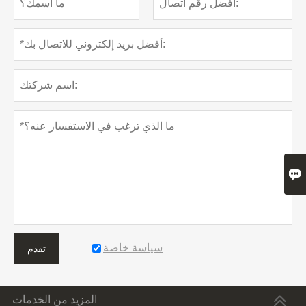

سياسة خاصة
تقدم
المزيد من الخدمات